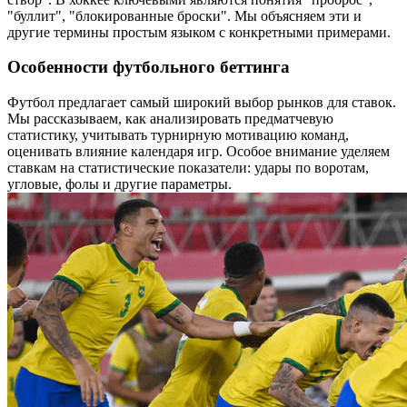
"буллит", "блокированные броски". Мы объясняем эти и
другие термины простым языком с конкретными примерами.
Особенности футбольного беттинга
Футбол предлагает самый широкий выбор рынков для ставок.
Мы рассказываем, как анализировать предматчевую
статистику, учитывать турнирную мотивацию команд,
оценивать влияние календаря игр. Особое внимание уделяем
ставкам на статистические показатели: удары по воротам,
угловые, фолы и другие параметры.