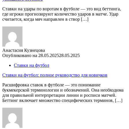
Ставки на удары по воротам в футболе — это вид беттинга,
где игроки прогнозируют количество ударов в матче. Удар
считается, когда мяч направлен в створ […]
Анастасия Кузнецова
Опубликовано на
28.05.2025
28.05.2025
Ставки на футбол
Ставки на футбол: полное руководство для новичков
Расшифровка ставок в футболе — это понимание
букмекерской терминологии и обозначений. Она необходима
для правильной интерпретации линии и росписи матчей.
Беттинг включает множество специфических терминов, […]