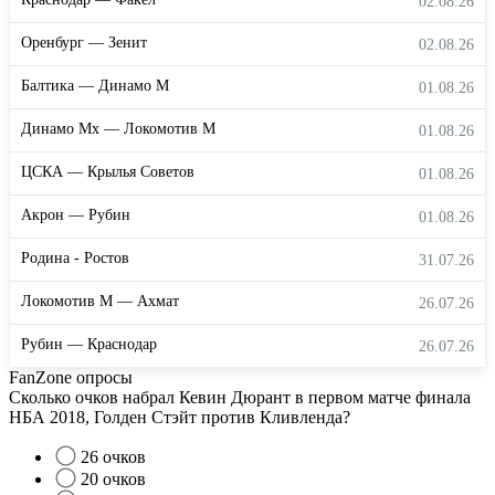
02.08.26
Оренбург — Зенит
02.08.26
Балтика — Динамо М
01.08.26
Динамо Мх — Локомотив М
01.08.26
ЦСКА — Крылья Советов
01.08.26
Акрон — Рубин
01.08.26
Родина - Ростов
31.07.26
Локомотив М — Ахмат
26.07.26
Рубин — Краснодар
26.07.26
FanZone опросы
Сколько очков набрал Кевин Дюрант в первом матче финала
НБА 2018, Голден Стэйт против Кливленда?
26 очков
20 очков