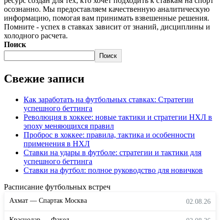
ресурс создан для тех, кто хочет подходить к ставкам на спорт
осознанно. Мы предоставляем качественную аналитическую
информацию, помогая вам принимать взвешенные решения.
Помните - успех в ставках зависит от знаний, дисциплины и
холодного расчета.
Поиск
Поиск
Свежие записи
Как заработать на футбольных ставках: Стратегии
успешного беттинга
Революция в хоккее: новые тактики и стратегии НХЛ в
эпоху меняющихся правил
Проброс в хоккее: правила, тактика и особенности
применения в НХЛ
Ставки на удары в футболе: стратегии и тактики для
успешного беттинга
Ставки на футбол: полное руководство для новичков
Расписание футбольных встреч
Ахмат — Спартак Москва
02.08.26
Краснодар — Факел